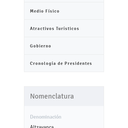
Medio Físico
Atractivos Turísticos
Gobierno
Cronología de Presidentes
Nomenclatura
Denominación
Altzayanca.