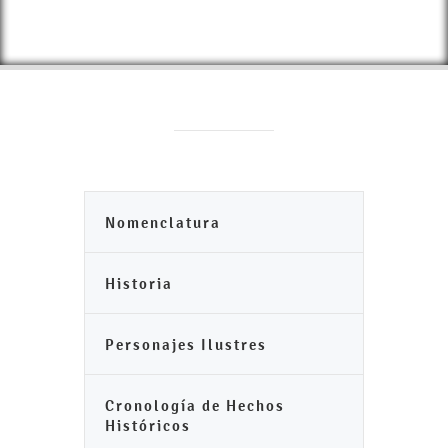
Nomenclatura
Historia
Personajes Ilustres
Cronología de Hechos
Históricos