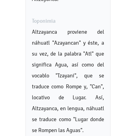
Toponimia
Altzayanca proviene del
náhuatl "Azayancan" y éste, a
su vez, de la palabra "Atl" que
significa Agua, así como del
vocablo "Tzayani", que se
traduce como Rompe y, "Can",
locativo de Lugar. Así,
Altzayanca, en lengua, náhuatl
se traduce como "Lugar donde
se Rompen las Aguas".