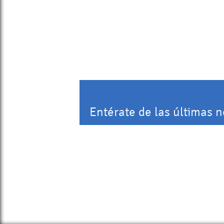
Entérate de las últimas 