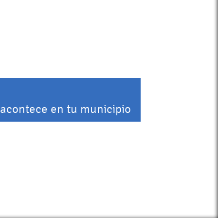
 acontece en tu municipio