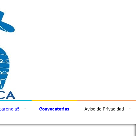
parencia5
Convocatorias
Aviso de Privacidad