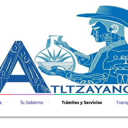
a
Tu Gobierno
Trámites y Servicios
Trans