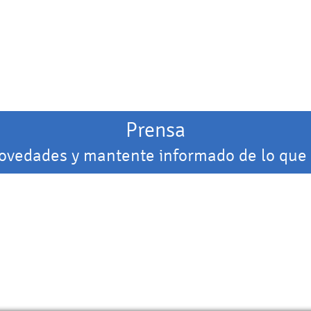
Prensa
novedades y mantente informado de lo que