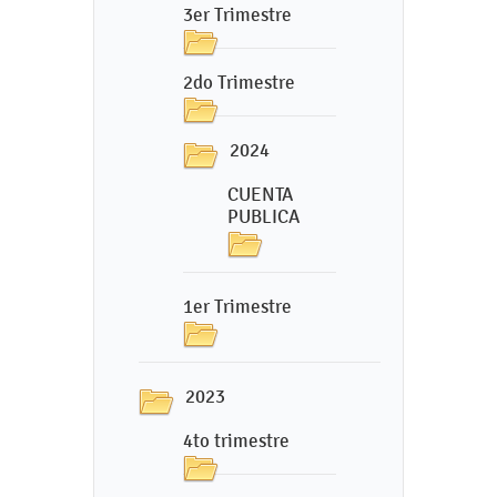
3er Trimestre
2do Trimestre
2024
CUENTA
PUBLICA
1er Trimestre
2023
4to trimestre