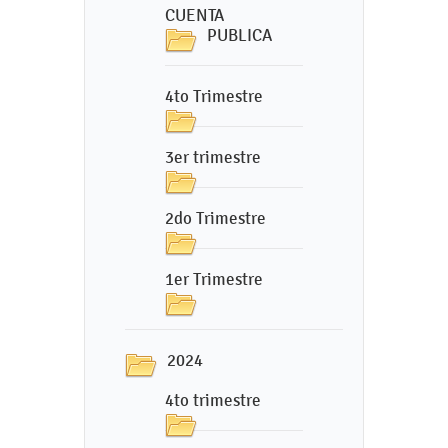
CUENTA
PUBLICA
4to Trimestre
3er trimestre
2do Trimestre
1er Trimestre
2024
4to trimestre