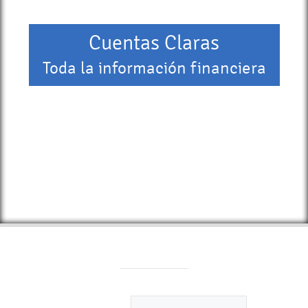
Cuentas Claras
Toda la información financiera