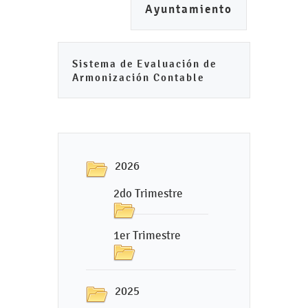
Ayuntamiento
Sistema de Evaluación de
Armonización Contable
2026
2do Trimestre
1er Trimestre
2025