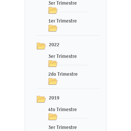
3er Trimestre
1er Trimestre
2022
3er Trimestre
2do Trimestre
2019
4to Trimestre
3er Trimestre