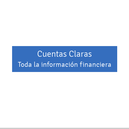
Cuentas Claras
Toda la información financiera