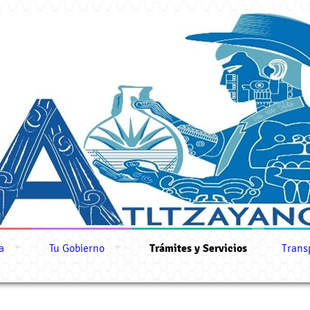
a
Tu Gobierno
Trámites y Servicios
Trans