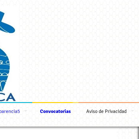
parencia5
Convocatorias
Aviso de Privacidad