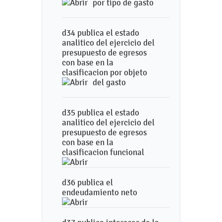
por tipo de gasto
d34 publica el estado
analitico del ejercicio del
presupuesto de egresos
con base en la
clasificacion por objeto
del gasto
d35 publica el estado
analitico del ejercicio del
presupuesto de egresos
con base en la
clasificacion funcional
d36 publica el
endeudamiento neto