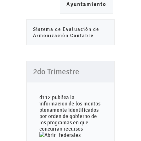
Ayuntamiento
Sistema de Evaluación de
Armonización Contable
2do Trimestre
d112 publica la
informacion de los montos
plenamente identificados
por orden de gobierno de
los programas en que
concurran recursos
federales