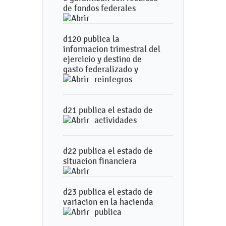
de fondos federales
d120 publica la
informacion trimestral del
ejercicio y destino de
gasto federalizado y
reintegros
d21 publica el estado de
actividades
d22 publica el estado de
situacion financiera
d23 publica el estado de
variacion en la hacienda
publica