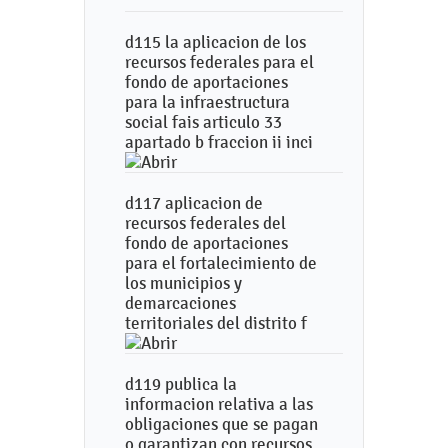
d115 la aplicacion de los
recursos federales para el
fondo de aportaciones
para la infraestructura
social fais articulo 33
apartado b fraccion ii inci
d117 aplicacion de
recursos federales del
fondo de aportaciones
para el fortalecimiento de
los municipios y
demarcaciones
territoriales del distrito f
d119 publica la
informacion relativa a las
obligaciones que se pagan
o garantizan con recursos