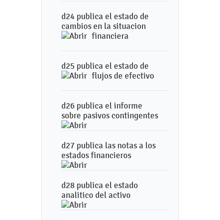
d24 publica el estado de
cambios en la situacion
financiera
d25 publica el estado de
flujos de efectivo
d26 publica el informe
sobre pasivos contingentes
d27 publica las notas a los
estados financieros
d28 publica el estado
analitico del activo