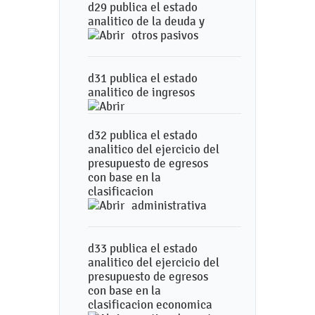
d29 publica el estado
analitico de la deuda y
otros pasivos
d31 publica el estado
analitico de ingresos
d32 publica el estado
analitico del ejercicio del
presupuesto de egresos
con base en la
clasificacion
administrativa
d33 publica el estado
analitico del ejercicio del
presupuesto de egresos
con base en la
clasificacion economica