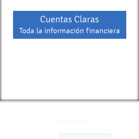
Cuentas Claras
Toda la información financiera