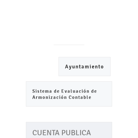
Ayuntamiento
Sistema de Evaluación de
Armonización Contable
CUENTA PUBLICA