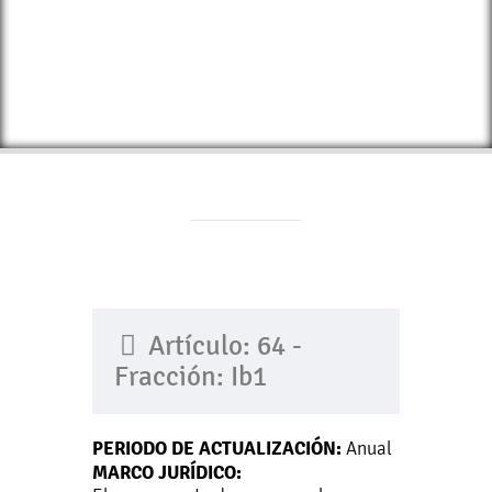
Artículo: 64 -
Fracción: Ib1
PERIODO DE ACTUALIZACIÓN:
Anual
MARCO JURÍDICO: