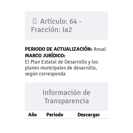
Artículo: 64 -
Fracción: Ia2
PERIODO DE ACTUALIZACIÓN:
Anual
MARCO JURÍDICO:
El Plan Estatal de Desarrollo y los
planes municipales de desarrollo,
según corresponda
Información de
Transparencia
Año
Periodo
Descargar