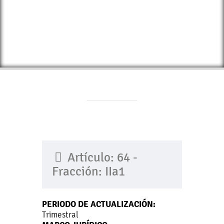
Artículo: 64 -
Fracción: IIa1
PERIODO DE ACTUALIZACIÓN:
Trimestral