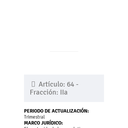
Artículo: 64 -
Fracción: IIa
PERIODO DE ACTUALIZACIÓN:
Trimestral
MARCO JURÍDICO: