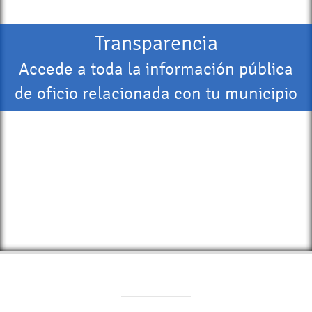
Transparencia
Accede a toda la información pública
de oficio relacionada con tu municipio