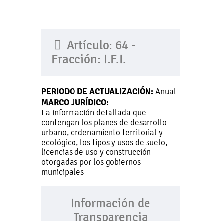
Artículo: 64 -
Fracción: I.F.I.
PERIODO DE ACTUALIZACIÓN:
Anual
MARCO JURÍDICO:
La información detallada que
contengan los planes de desarrollo
urbano, ordenamiento territorial y
ecológico, los tipos y usos de suelo,
licencias de uso y construcción
otorgadas por los gobiernos
municipales
Información de
Transparencia