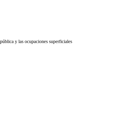
pública y las ocupaciones superficiales