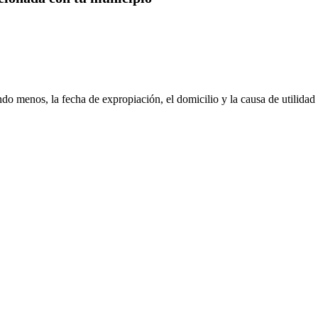
do menos, la fecha de expropiación, el domicilio y la causa de utilidad 