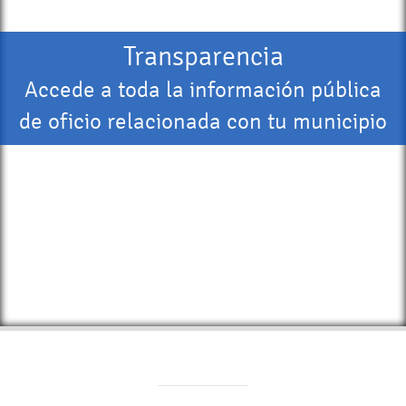
Transparencia
Accede a toda la información pública
de oficio relacionada con tu municipio