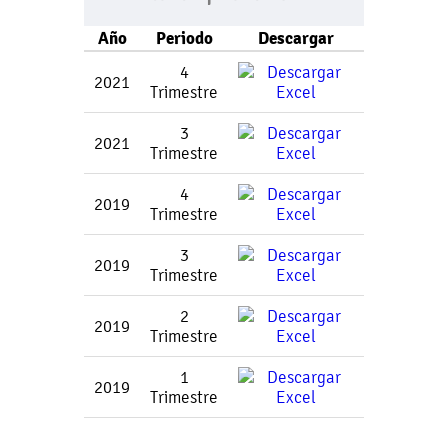
Año
Periodo
Descargar
4
2021
Trimestre
3
2021
Trimestre
4
2019
Trimestre
3
2019
Trimestre
2
2019
Trimestre
1
2019
Trimestre