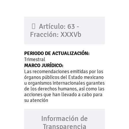
Artículo: 63 -
Fracción: XXXVb
PERIODO DE ACTUALIZACIÓN:
Trimestral
MARCO JURÍDICO:
Las recomendaciones emitidas por los
órganos públicos del Estado mexicano
u organismos internacionales garantes
de los derechos humanos, así como las
acciones que han llevado a cabo para
su atención
Información de
Transparencia