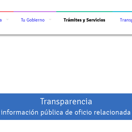
a
Tu Gobierno
Trámites y Servicios
Trans
Transparencia
 información pública de oficio relacionada