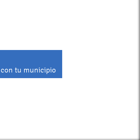
 con tu municipio