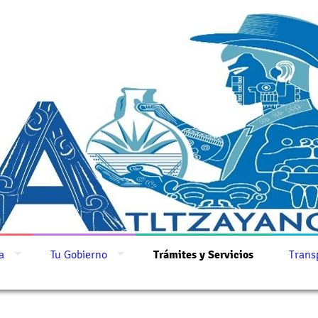
a
Tu Gobierno
Trámites y Servicios
Trans