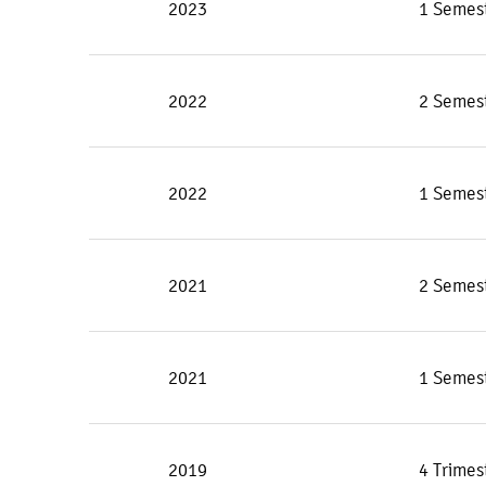
2023
1 Semes
2022
2 Semes
2022
1 Semes
2021
2 Semes
2021
1 Semes
2019
4 Trimes