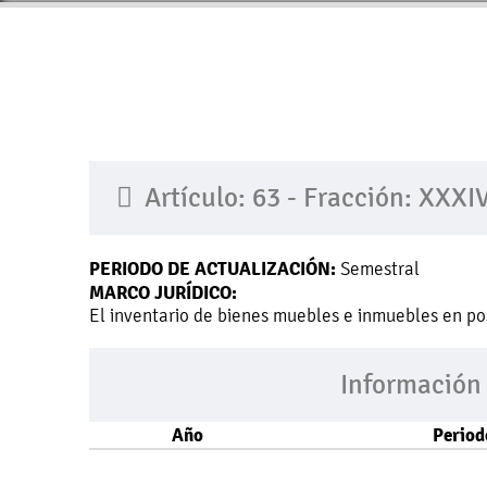
Artículo: 63 - Fracción: XXXI
PERIODO DE ACTUALIZACIÓN:
Semestral
MARCO JURÍDICO:
El inventario de bienes muebles e inmuebles en po
Información
Año
Period