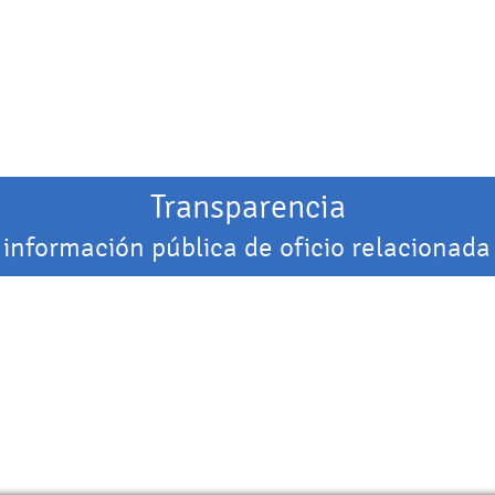
Transparencia
 información pública de oficio relacionada