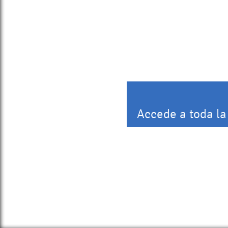
Accede a toda la