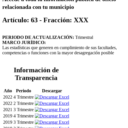
relacionada con tu municipio
Artículo: 63 - Fracción: XXX
PERIODO DE ACTUALIZACIÓN:
Trimestral
MARCO JURÍDICO:
Las estadísticas que generen en cumplimiento de sus facultades,
competencias o funciones con la mayor desagregación posible
Información de
Transparencia
Año
Periodo
Descargar
2022
4 Trimestre
2022
2 Trimestre
2021
3 Trimestre
2019
4 Trimestre
2019
3 Trimestre