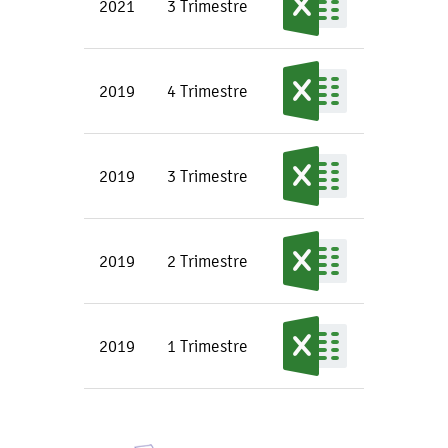
2021
3 Trimestre
2019
4 Trimestre
2019
3 Trimestre
2019
2 Trimestre
2019
1 Trimestre