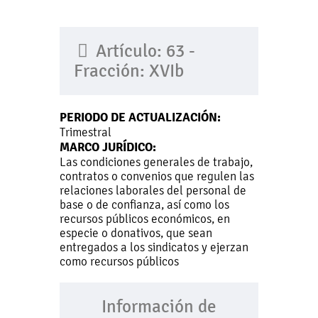
Artículo: 63 -
Fracción: XVIb
PERIODO DE ACTUALIZACIÓN:
Trimestral
MARCO JURÍDICO:
Las condiciones generales de trabajo,
contratos o convenios que regulen las
relaciones laborales del personal de
base o de confianza, así como los
recursos públicos económicos, en
especie o donativos, que sean
entregados a los sindicatos y ejerzan
como recursos públicos
Información de