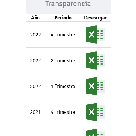
Transparencia
Año
Periodo
Descargar
2022
4 Trimestre
2022
2 Trimestre
2022
1 Trimestre
2021
4 Trimestre