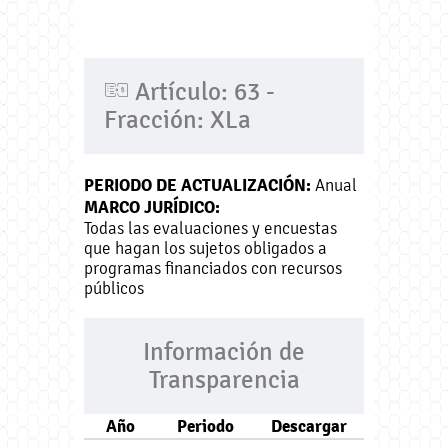
Artículo: 63 -
Fracción: XLa
PERIODO DE ACTUALIZACIÓN:
Anual
MARCO JURÍDICO:
Todas las evaluaciones y encuestas
que hagan los sujetos obligados a
programas financiados con recursos
públicos
Información de
Transparencia
Año
Periodo
Descargar