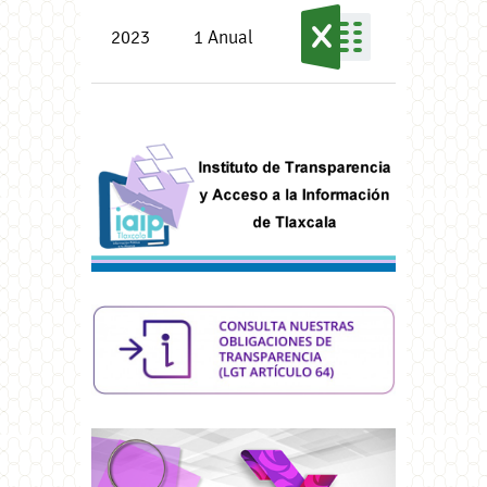
2023
1 Anual