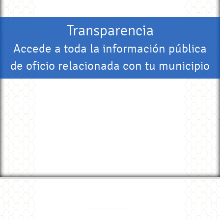
Transparencia
Accede a toda la información pública
de oficio relacionada con tu municipio