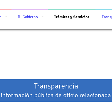
a
Tu Gobierno
Trámites y Servicios
Trans
Transparencia
 información pública de oficio relacionada