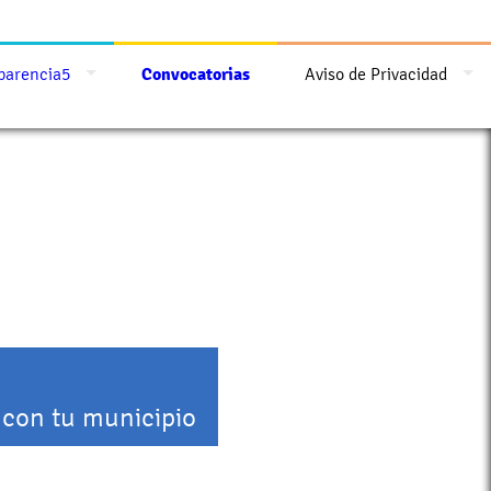
parencia5
Convocatorias
Aviso de Privacidad
 con tu municipio