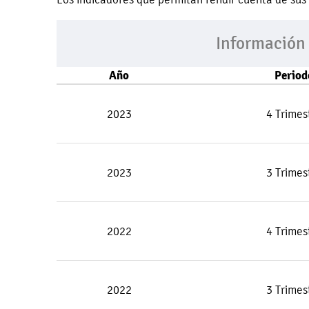
Información
Año
Period
2023
4 Trimes
2023
3 Trimes
2022
4 Trimes
2022
3 Trimes