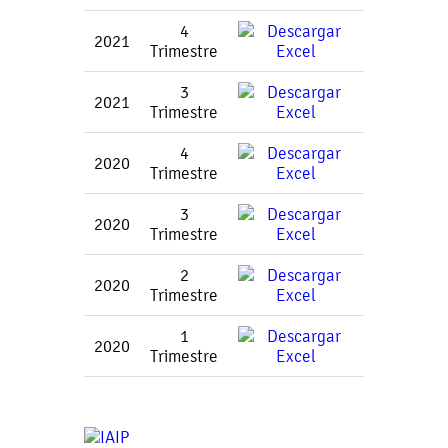
4
2021
Trimestre
3
2021
Trimestre
4
2020
Trimestre
3
2020
Trimestre
2
2020
Trimestre
1
2020
Trimestre