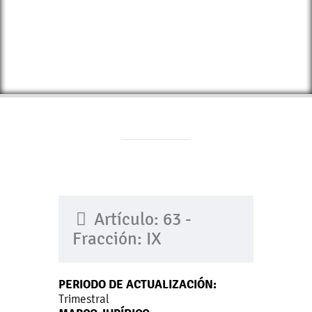
Artículo: 63 -
Fracción: IX
PERIODO DE ACTUALIZACIÓN:
Trimestral