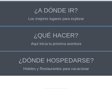
¿A DÓNDE IR?
Los mejores lugares para explorar
¿QUÉ HACER?
Aquí inicia tu próxima aventura
¿DÓNDE HOSPEDARSE?
Hoteles y Restaurantes para vacacionar